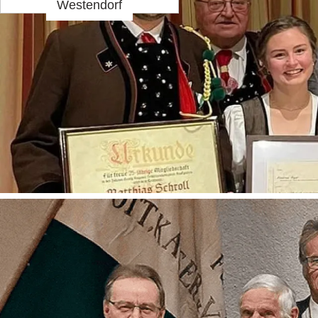
Westendorf