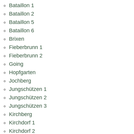
Bataillon 1
Bataillon 2
Bataillon 5
Bataillon 6
Brixen
Fieberbrunn 1
Fieberbrunn 2
Going
Hopfgarten
Jochberg
Jungschützen 1
Jungschützen 2
Jungschützen 3
Kirchberg
Kirchdorf 1
Kirchdorf 2