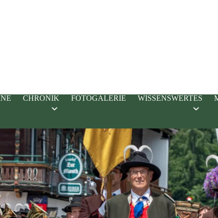
INE
CHRONIK
FOTOGALERIE
WISSENSWERTES