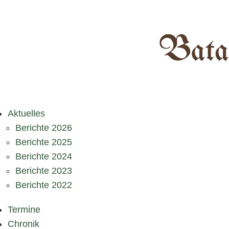
Aktuelles
Berichte 2026
Berichte 2025
Berichte 2024
Berichte 2023
Berichte 2022
Termine
Chronik