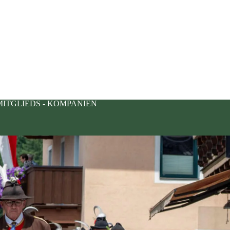
MITGLIEDS - KOMPANIEN