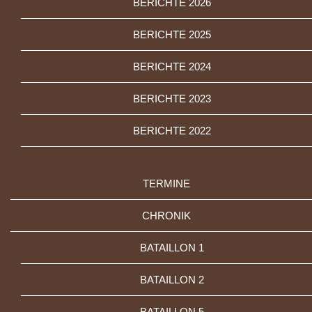
BERICHTE 2026
BERICHTE 2025
BERICHTE 2024
BERICHTE 2023
BERICHTE 2022
TERMINE
CHRONIK
BATAILLON 1
BATAILLON 2
BATAILLON 5