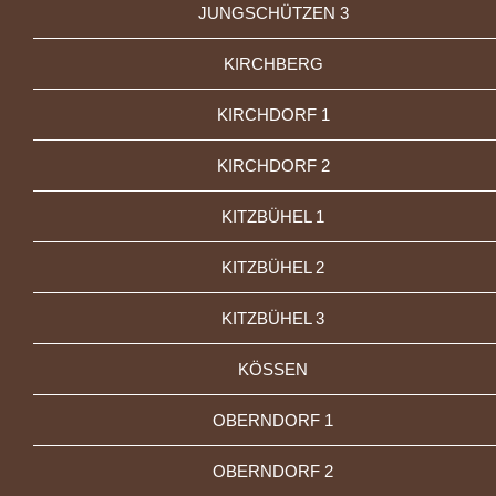
JUNGSCHÜTZEN 3
KIRCHBERG
KIRCHDORF 1
KIRCHDORF 2
KITZBÜHEL 1
KITZBÜHEL 2
KITZBÜHEL 3
KÖSSEN
OBERNDORF 1
OBERNDORF 2