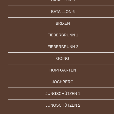
BATAILLON 6
BRIXEN
FIEBERBRUNN 1
FIEBERBRUNN 2
GOING
HOPFGARTEN
JOCHBERG
JUNGSCHÜTZEN 1
JUNGSCHÜTZEN 2