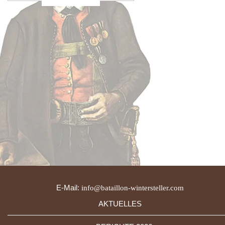
E-Mail:
info@bataillon-wintersteller.com
AKTUELLES