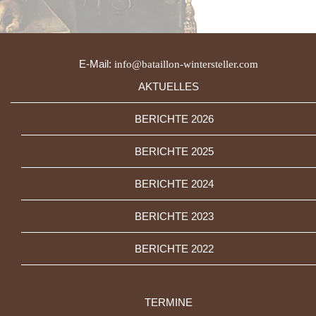
E-Mail:
info@bataillon-wintersteller.com
AKTUELLES
BERICHTE 2026
BERICHTE 2025
BERICHTE 2024
BERICHTE 2023
BERICHTE 2022
TERMINE