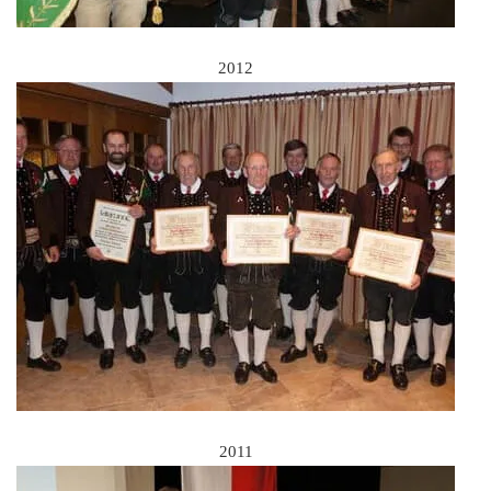
2012
2011