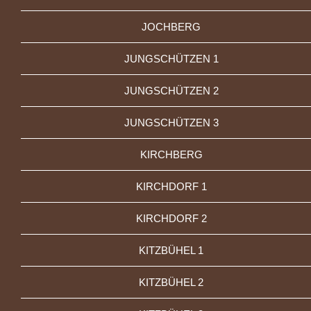
JOCHBERG
JUNGSCHÜTZEN 1
JUNGSCHÜTZEN 2
JUNGSCHÜTZEN 3
KIRCHBERG
KIRCHDORF 1
KIRCHDORF 2
KITZBÜHEL 1
KITZBÜHEL 2