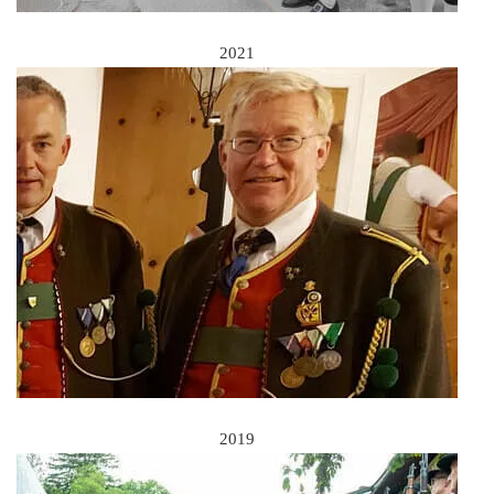
2021
2019