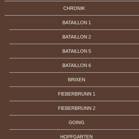
CHRONIK
BATAILLON 1
BATAILLON 2
BATAILLON 5
BATAILLON 6
BRIXEN
FIEBERBRUNN 1
FIEBERBRUNN 2
GOING
HOPFGARTEN