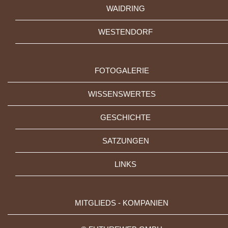
WAIDRING
WESTENDORF
FOTOGALERIE
WISSENSWERTES
GESCHICHTE
SATZUNGEN
LINKS
MITGLIEDS - KOMPANIEN