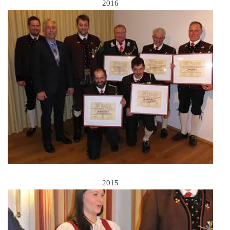
2016
2015