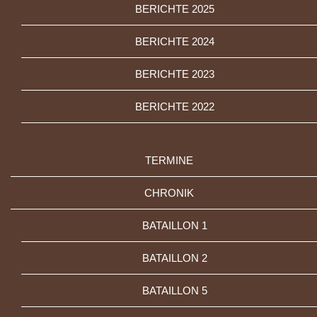
BERICHTE 2025
BERICHTE 2024
BERICHTE 2023
BERICHTE 2022
TERMINE
CHRONIK
BATAILLON 1
BATAILLON 2
BATAILLON 5