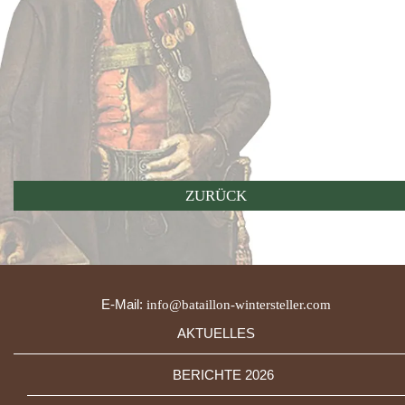
ZURÜCK
E-Mail:
info@bataillon-wintersteller.com
AKTUELLES
BERICHTE 2026