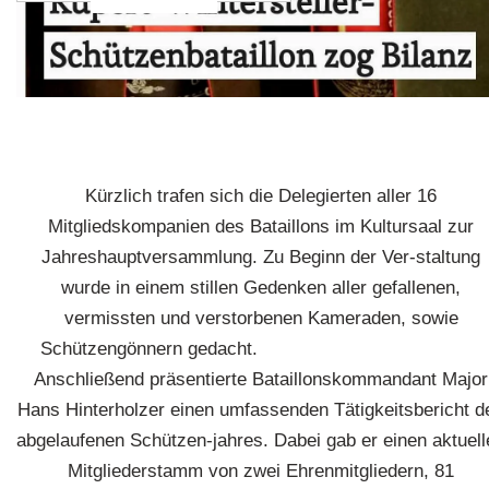
Kürzlich trafen sich die Delegierten aller 16
Mitgliedskompanien des Bataillons im Kultursaal zur
Jahreshauptversammlung. Zu Beginn der Ver-staltung
wurde in einem stillen Gedenken aller gefallenen,
vermissten und verstorbenen Kameraden, sowie
Schützengönnern gedacht.
Anschließend präsentierte Bataillonskommandant Major
Hans Hinterholzer einen umfassenden Tätigkeitsbericht d
abgelaufenen Schützen-jahres. Dabei gab er einen aktuell
Mitgliederstamm von zwei Ehrenmitgliedern, 81