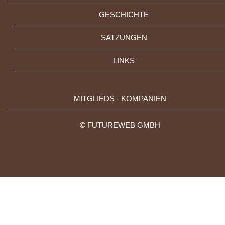
GESCHICHTE
SATZUNGEN
LINKS
MITGLIEDS - KOMPANIEN
©
FUTUREWEB GMBH