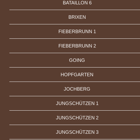
BATAILLON 6
BRIXEN
FIEBERBRUNN 1
FIEBERBRUNN 2
GOING
HOPFGARTEN
JOCHBERG
JUNGSCHÜTZEN 1
JUNGSCHÜTZEN 2
JUNGSCHÜTZEN 3