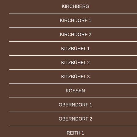
KIRCHBERG
KIRCHDORF 1
KIRCHDORF 2
KITZBÜHEL 1
KITZBÜHEL 2
KITZBÜHEL 3
KÖSSEN
OBERNDORF 1
OBERNDORF 2
REITH 1