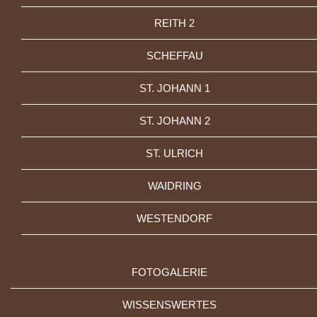
REITH 2
SCHEFFAU
ST. JOHANN 1
ST. JOHANN 2
ST. ULRICH
WAIDRING
WESTENDORF
FOTOGALERIE
WISSENSWERTES