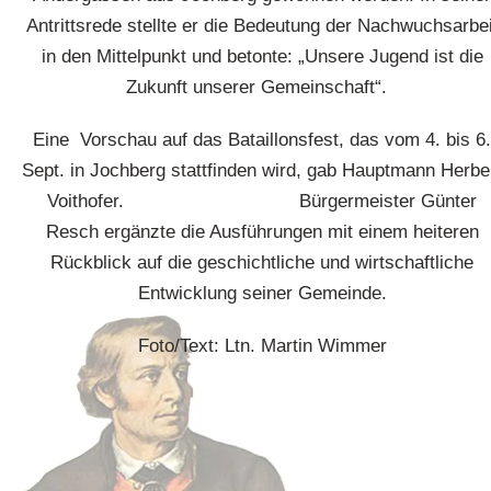
Antrittsrede stellte er die Bedeutung der Nachwuchsarbei
in den Mittelpunkt und betonte: „Unsere Jugend ist die
Zukunft unserer Gemeinschaft“.
Eine Vorschau auf das Bataillonsfest, das vom 4. bis 6.
Sept. in Jochberg stattfinden wird, gab Hauptmann Herbe
Voithofer. Bürgermeister Günter
Resch ergänzte die Ausführungen mit einem heiteren
Rückblick auf die geschichtliche und wirtschaftliche
Entwicklung seiner Gemeinde.
Foto/Text: Ltn. Martin Wimmer