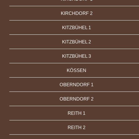
KIRCHDORF 2
KITZBÜHEL 1
KITZBÜHEL 2
KITZBÜHEL 3
KÖSSEN
OBERNDORF 1
OBERNDORF 2
REITH 1
REITH 2