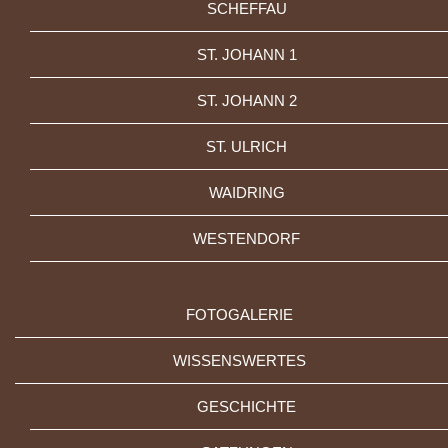
SCHEFFAU
ST. JOHANN 1
ST. JOHANN 2
ST. ULRICH
WAIDRING
WESTENDORF
FOTOGALERIE
WISSENSWERTES
GESCHICHTE