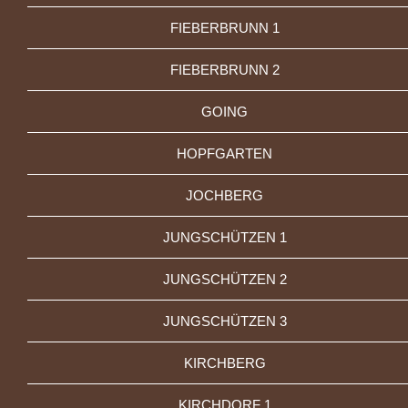
FIEBERBRUNN 1
FIEBERBRUNN 2
GOING
HOPFGARTEN
JOCHBERG
JUNGSCHÜTZEN 1
JUNGSCHÜTZEN 2
JUNGSCHÜTZEN 3
KIRCHBERG
KIRCHDORF 1