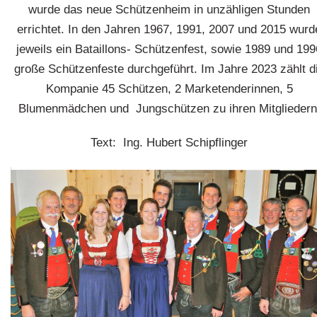
wurde das neue Schützenheim in unzähligen Stunden
errichtet. In den Jahren 1967, 1991, 2007 und 2015 wurd
jeweils ein Bataillons- Schützenfest, sowie 1989 und 199
große Schützenfeste durchgeführt. Im Jahre 2023 zählt d
Kompanie 45 Schützen, 2 Marketenderinnen, 5
Blumenmädchen und Jungschützen zu ihren Mitgliedern
Text: Ing. Hubert Schipflinger