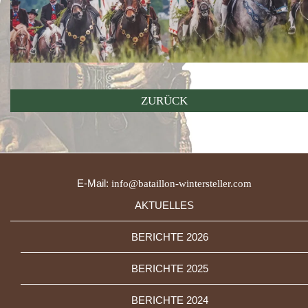
ZURÜCK
E-Mail:
info@bataillon-wintersteller.com
AKTUELLES
BERICHTE 2026
BERICHTE 2025
BERICHTE 2024