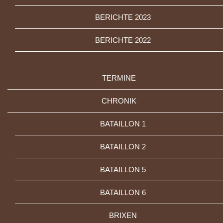
BERICHTE 2023
BERICHTE 2022
TERMINE
CHRONIK
BATAILLON 1
BATAILLON 2
BATAILLON 5
BATAILLON 6
BRIXEN