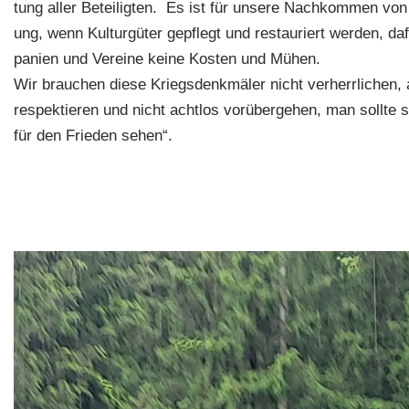
tung aller Beteiligten. Es ist für unsere Nachkommen von
ung, wenn Kulturgüter gepflegt und restauriert werden, d
panien und Vereine keine Kosten und Mühen.
Wir brauchen diese Kriegsdenkmäler nicht verherrlichen
respektieren und nicht achtlos vorübergehen, man sollte
für den Frieden sehen“.
Roswitha Wö