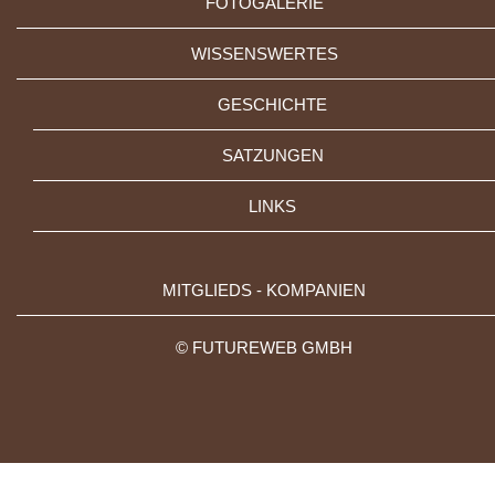
FOTOGALERIE
WISSENSWERTES
GESCHICHTE
SATZUNGEN
LINKS
MITGLIEDS - KOMPANIEN
©
FUTUREWEB GMBH