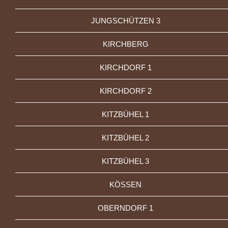
JUNGSCHÜTZEN 3
KIRCHBERG
KIRCHDORF 1
KIRCHDORF 2
KITZBÜHEL 1
KITZBÜHEL 2
KITZBÜHEL 3
KÖSSEN
OBERNDORF 1