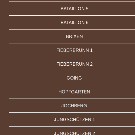
BATAILLON 5
BATAILLON 6
BRIXEN
FIEBERBRUNN 1
FIEBERBRUNN 2
GOING
HOPFGARTEN
JOCHBERG
JUNGSCHÜTZEN 1
JUNGSCHÜTZEN 2