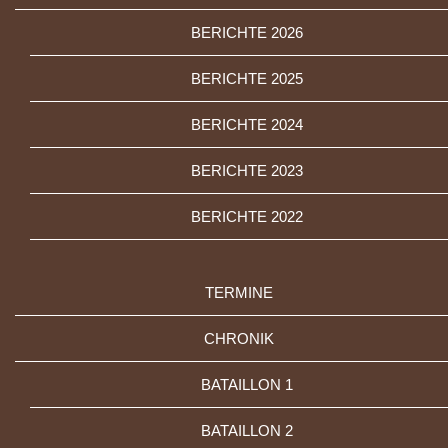
BERICHTE 2026
BERICHTE 2025
BERICHTE 2024
BERICHTE 2023
BERICHTE 2022
TERMINE
CHRONIK
BATAILLON 1
BATAILLON 2