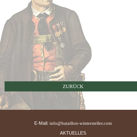
ZURÜCK
E-Mail:
info@bataillon-wintersteller.com
AKTUELLES