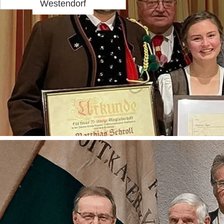
Westendorf