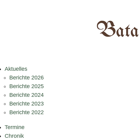
Aktuelles
Berichte 2026
Berichte 2025
Berichte 2024
Berichte 2023
Berichte 2022
Termine
Chronik