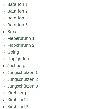
Bataillon 1
Bataillon 2
Bataillon 5
Bataillon 6
Brixen
Fieberbrunn 1
Fieberbrunn 2
Going
Hopfgarten
Jochberg
Jungschützen 1
Jungschützen 2
Jungschützen 3
Kirchberg
Kirchdorf 1
Kirchdorf 2