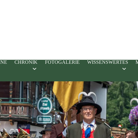
INE
CHRONIK
FOTOGALERIE
WISSENSWERTES