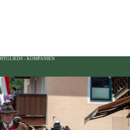
MITGLIEDS - KOMPANIEN