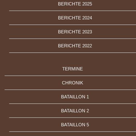
BERICHTE 2025
BERICHTE 2024
BERICHTE 2023
BERICHTE 2022
TERMINE
CHRONIK
BATAILLON 1
BATAILLON 2
BATAILLON 5