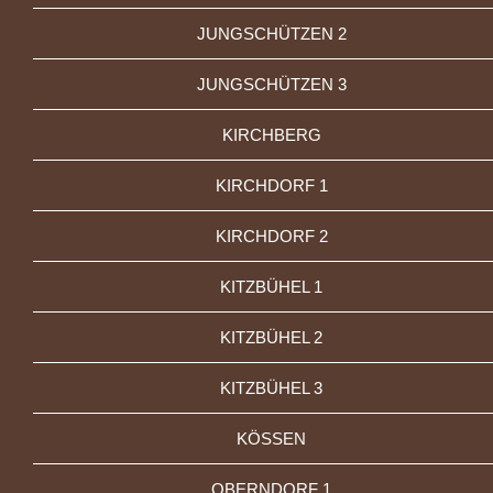
JUNGSCHÜTZEN 2
JUNGSCHÜTZEN 3
KIRCHBERG
KIRCHDORF 1
KIRCHDORF 2
KITZBÜHEL 1
KITZBÜHEL 2
KITZBÜHEL 3
KÖSSEN
OBERNDORF 1