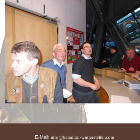
E-Mail:
info@bataillon-wintersteller.com