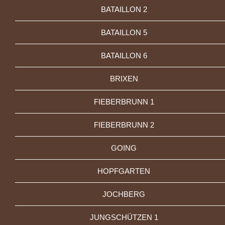
BATAILLON 2
BATAILLON 5
BATAILLON 6
BRIXEN
FIEBERBRUNN 1
FIEBERBRUNN 2
GOING
HOPFGARTEN
JOCHBERG
JUNGSCHÜTZEN 1