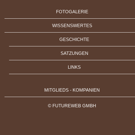
FOTOGALERIE
WISSENSWERTES
GESCHICHTE
SATZUNGEN
LINKS
MITGLIEDS - KOMPANIEN
©
FUTUREWEB GMBH