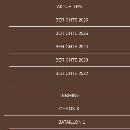
AKTUELLES
BERICHTE 2026
BERICHTE 2025
BERICHTE 2024
BERICHTE 2023
BERICHTE 2022
TERMINE
CHRONIK
BATAILLON 1