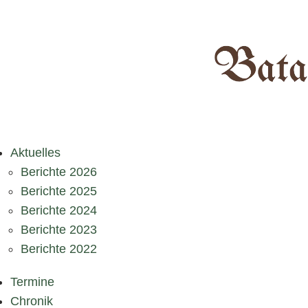
Aktuelles
Berichte 2026
Berichte 2025
Berichte 2024
Berichte 2023
Berichte 2022
Termine
Chronik