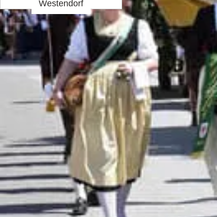
Westendorf