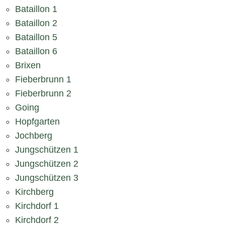
Bataillon 1
Bataillon 2
Bataillon 5
Bataillon 6
Brixen
Fieberbrunn 1
Fieberbrunn 2
Going
Hopfgarten
Jochberg
Jungschützen 1
Jungschützen 2
Jungschützen 3
Kirchberg
Kirchdorf 1
Kirchdorf 2