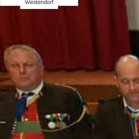
Westendorf