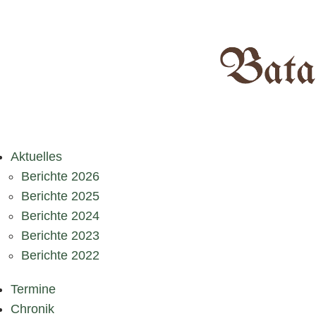
Aktuelles
Berichte 2026
Berichte 2025
Berichte 2024
Berichte 2023
Berichte 2022
Termine
Chronik