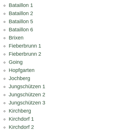
Bataillon 1
Bataillon 2
Bataillon 5
Bataillon 6
Brixen
Fieberbrunn 1
Fieberbrunn 2
Going
Hopfgarten
Jochberg
Jungschützen 1
Jungschützen 2
Jungschützen 3
Kirchberg
Kirchdorf 1
Kirchdorf 2